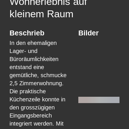
Wohnerlebnis auf
kleinem Raum
Beschrieb
Bilder
In den ehemaligen
Lager- und
Büroräumlichkeiten
entstand eine
gemütliche, schmucke
2,5 Zimmerwohnung.
Die praktische
Küchenzeile konnte in
den grosszügigen
Eingangsbereich
integriert werden. Mit