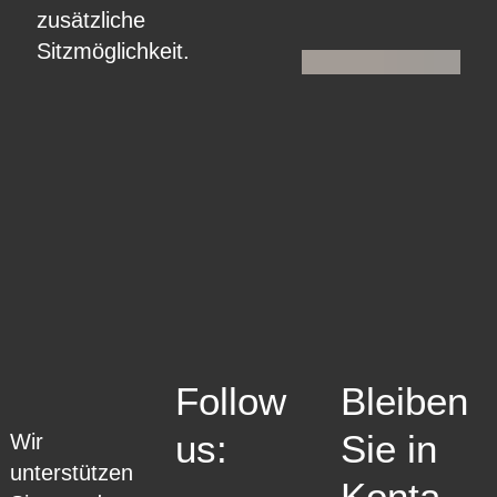
zusätzliche
Sitzmöglichkeit.
Follow
Bleiben
us:
Sie in
Wir
unterstützen
Kontakt: