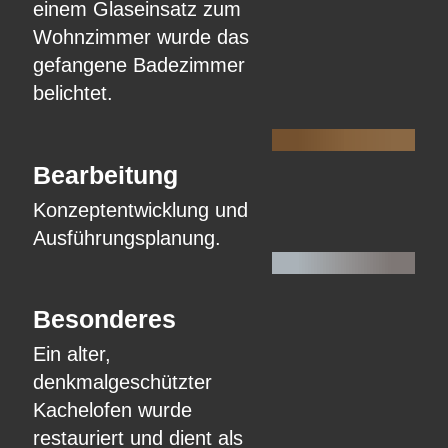
einem Glaseinsatz zum
Wohnzimmer wurde das
gefangene Badezimmer
belichtet.
Bearbeitung
Konzeptentwicklung und
Ausführungsplanung.
Besonderes
Ein alter,
denkmalgeschützter
Kachelofen wurde
restauriert und dient als