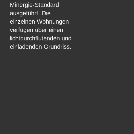
Minergie-Standard
ausgeführt. Die
einzelnen Wohnungen
verfügen über einen
lichtdurchflutenden und
einladenden Grundriss.