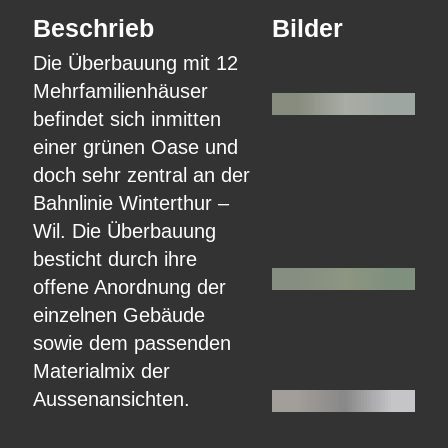
Beschrieb
Bilder
Die Überbauung mit 12
Mehrfamilienhäuser
befindet sich inmitten
einer grünen Oase und
doch sehr zentral an der
Bahnlinie Winterthur –
Wil. Die Überbauung
besticht durch ihre
offene Anordnung der
einzelnen Gebäude
sowie dem passenden
Materialmix der
Aussenansichten.