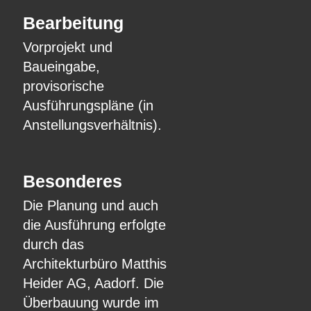
Bearbeitung
Vorprojekt und
Baueingabe,
provisorische
Ausführungspläne (in
Anstellungsverhältnis).
Besonderes
Die Planung und auch
die Ausführung erfolgte
durch das
Architekturbüro Matthis
Heider AG, Aadorf. Die
Überbauung wurde im